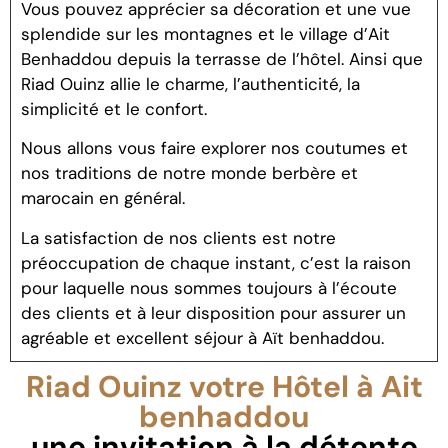
Vous pouvez apprécier sa décoration et une vue
splendide sur les montagnes et le village d’Ait
Benhaddou depuis la terrasse de l’hôtel. Ainsi que
Riad Ouinz allie le charme, l’authenticité, la
simplicité et le confort.
Nous allons vous faire explorer nos coutumes et
nos traditions de notre monde berbère et
marocain en général.
La satisfaction de nos clients est notre
préoccupation de chaque instant, c’est la raison
pour laquelle nous sommes toujours à l’écoute
des clients et à leur disposition pour assurer un
agréable et excellent séjour à Aït benhaddou.
Riad Ouinz votre Hôtel à Ait
benhaddou
une invitation à la détente