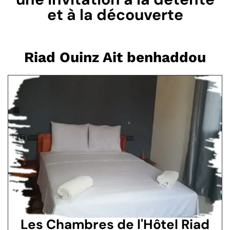
et à la découverte
Riad Ouinz Ait benhaddou
Les Chambres de l'Hôtel Riad