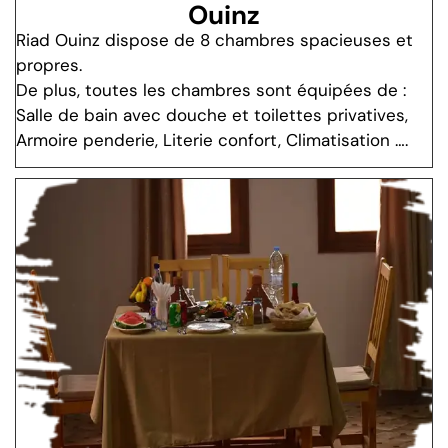
Ouinz
Riad Ouinz dispose de 8 chambres spacieuses et
propres.
De plus, toutes les chambres sont équipées de :
Salle de bain avec douche et toilettes privatives,
Armoire penderie, Literie confort, Climatisation ….