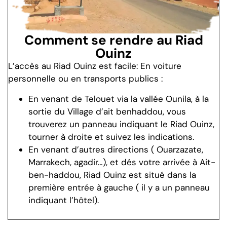
Comment se rendre au Riad
Ouinz
L’accès au Riad Ouinz est facile: En voiture
personnelle ou en transports publics :
En venant de Telouet via la vallée Ounila, à la
sortie du Village d’ait benhaddou, vous
trouverez un panneau indiquant le Riad Ouinz,
tourner à droite et suivez les indications.
En venant d’autres directions ( Ouarzazate,
Marrakech, agadir…), et dés votre arrivée à Ait-
ben-haddou, Riad Ouinz est situé dans la
première entrée à gauche ( il y a un panneau
indiquant l’hôtel).