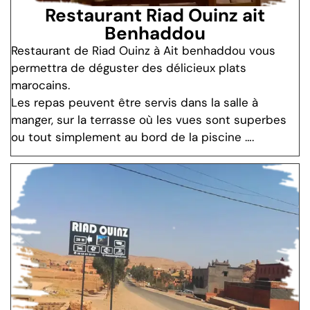
Restaurant Riad Ouinz ait
Benhaddou
Restaurant de Riad Ouinz à Ait benhaddou vous
permettra de déguster des délicieux plats
marocains.
Les repas peuvent être servis dans la salle à
manger, sur la terrasse où les vues sont superbes
ou tout simplement au bord de la piscine ….